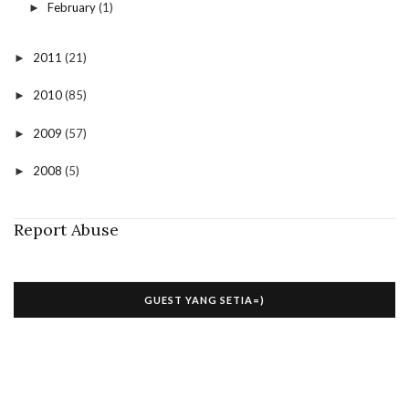
February
(1)
►
2011
(21)
►
2010
(85)
►
2009
(57)
►
2008
(5)
►
Report Abuse
GUEST YANG SETIA=)