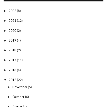
2022
(8)
►
2021
(12)
►
2020
(2)
►
2019
(4)
►
2018
(2)
►
2017
(11)
►
2013
(4)
►
2012
(22)
▼
November
(5)
►
October
(6)
►
August
(1)
►