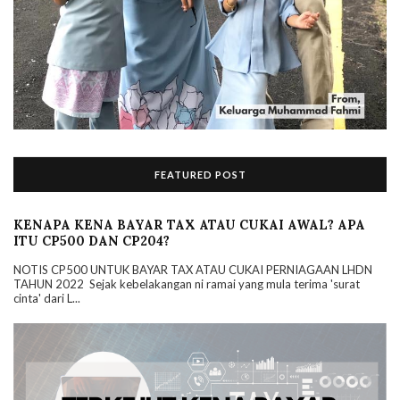
FEATURED POST
KENAPA KENA BAYAR TAX ATAU CUKAI AWAL? APA
ITU CP500 DAN CP204?
NOTIS CP500 UNTUK BAYAR TAX ATAU CUKAI PERNIAGAAN LHDN
TAHUN 2022 Sejak kebelakangan ni ramai yang mula terima 'surat
cinta' dari L...