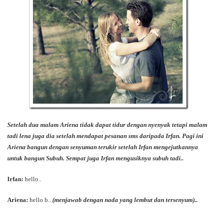
Setelah dua malam Ariena tidak dapat tidur dengan nyenyak tetapi malam
tadi lena juga dia setelah mendapat pesanan sms daripada Irfan. Pagi ini
Ariena bangun dengan senyuman terukir setelah Irfan mengejutkannya
untuk bangun Subuh. Sempat juga Irfan mengusiknya subuh tadi..
Irfan:
hello..
Ariena:
hello b..
(menjawab dengan nada yang lembut dan tersenyum)..