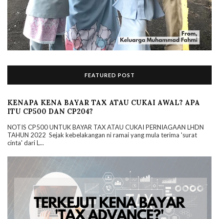
FEATURED POST
KENAPA KENA BAYAR TAX ATAU CUKAI AWAL? APA
ITU CP500 DAN CP204?
NOTIS CP500 UNTUK BAYAR TAX ATAU CUKAI PERNIAGAAN LHDN
TAHUN 2022 Sejak kebelakangan ni ramai yang mula terima 'surat
cinta' dari L...