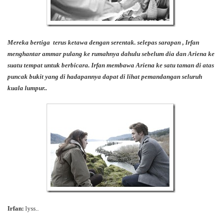
Mereka bertiga terus ketawa dengan serentak. selepas sarapan , Irfan
menghantar ammar pulang ke rumahnya dahulu sebelum dia dan Ariena ke
suatu tempat untuk berbicara. Irfan membawa Ariena ke satu taman di atas
puncak bukit yang di hadapannya dapat di lihat pemandangan seluruh
kuala lumpur..
Irfan:
lyss..