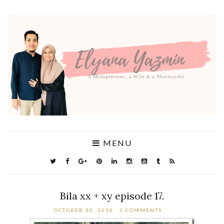
MENU
Bila xx + xy episode 17.
OCTOBER 30, 2010
3 COMMENTS: