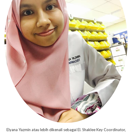
Elyana Yazmin atau lebih dikenali sebagai El. Shaklee Key Coordinator,