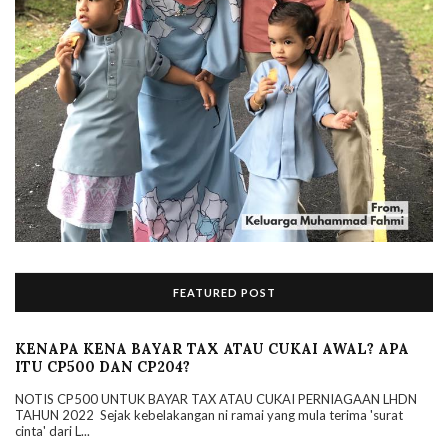
FEATURED POST
KENAPA KENA BAYAR TAX ATAU CUKAI AWAL? APA
ITU CP500 DAN CP204?
NOTIS CP500 UNTUK BAYAR TAX ATAU CUKAI PERNIAGAAN LHDN
TAHUN 2022 Sejak kebelakangan ni ramai yang mula terima 'surat
cinta' dari L...