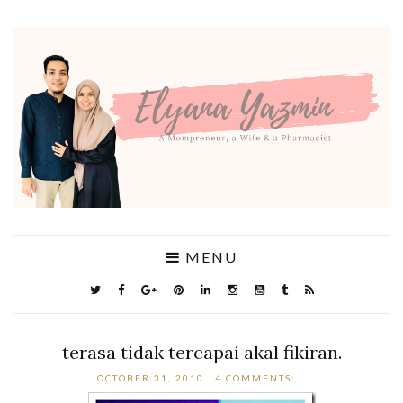
MENU
terasa tidak tercapai akal fikiran.
OCTOBER 31, 2010
4 COMMENTS: