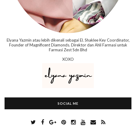
Elyana Yazmin atau lebih dikenali sebagai El. Shaklee Key Coordinator,
Founder of Magnificent Diamonds. Direktor dan Ahli Farmasi untuk
Farmasi Zest Sdn Bhd
XOXO
SOCIAL ME