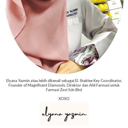
Elyana Yazmin atau lebih dikenali sebagai El. Shaklee Key Coordinator,
Founder of Magnificent Diamonds. Direktor dan Ahli Farmasi untuk
Farmasi Zest Sdn Bhd
XOXO