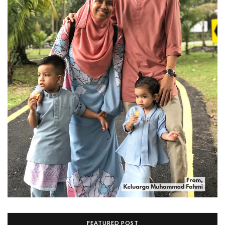
FEATURED POST