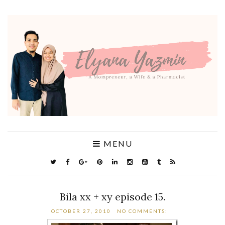
MENU
Bila xx + xy episode 15.
OCTOBER 27, 2010
NO COMMENTS: