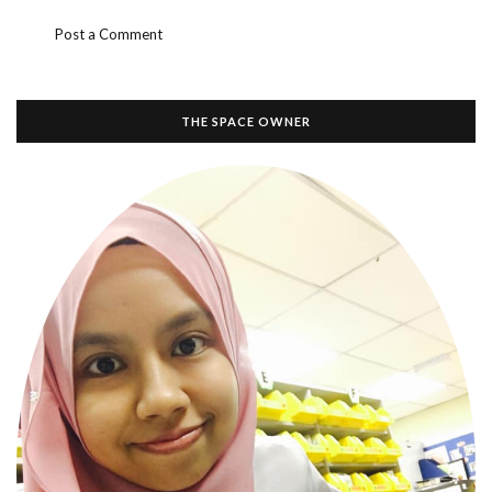
Post a Comment
THE SPACE OWNER