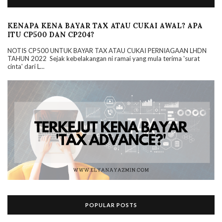
KENAPA KENA BAYAR TAX ATAU CUKAI AWAL? APA
ITU CP500 DAN CP204?
NOTIS CP500 UNTUK BAYAR TAX ATAU CUKAI PERNIAGAAN LHDN
TAHUN 2022 Sejak kebelakangan ni ramai yang mula terima 'surat
cinta' dari L...
POPULAR POSTS