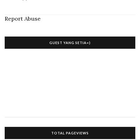
Report Abuse
GUEST YANG SETIA=)
TOTAL PAGEVIEWS