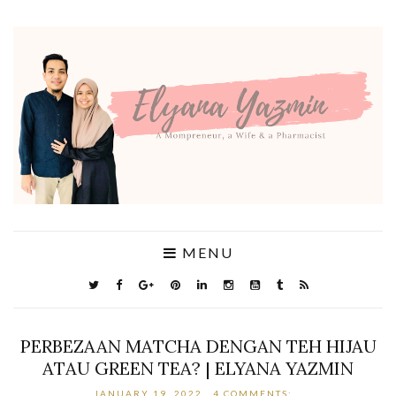
MENU
PERBEZAAN MATCHA DENGAN TEH HIJAU
ATAU GREEN TEA? | ELYANA YAZMIN
JANUARY 19, 2022
4 COMMENTS: