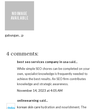
gabungan.. ;p
4 comments:
best seo services company in usa
said...
While simple SEO chores can be completed on your
own, specialist knowledge is frequently needed to
achieve the best results. An SEO firm contributes
knowledge and strategic awareness.
November 14, 2023 at 4:05 AM
onlineearning
said...
korean skin care
hydration and nourishment. The