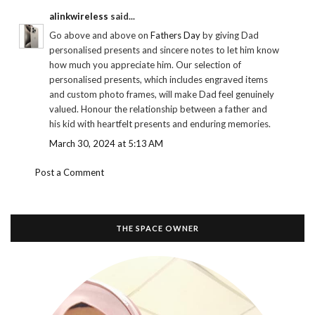
alinkwireless
said...
Go above and above on
Fathers Day
by giving Dad
personalised presents and sincere notes to let him know
how much you appreciate him. Our selection of
personalised presents, which includes engraved items
and custom photo frames, will make Dad feel genuinely
valued. Honour the relationship between a father and
his kid with heartfelt presents and enduring memories.
March 30, 2024 at 5:13 AM
Post a Comment
THE SPACE OWNER