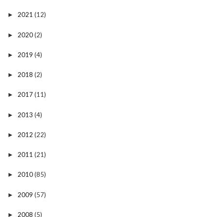
2021
(12)
►
2020
(2)
►
2019
(4)
►
2018
(2)
►
2017
(11)
►
2013
(4)
►
2012
(22)
►
2011
(21)
►
2010
(85)
►
2009
(57)
►
2008
(5)
►