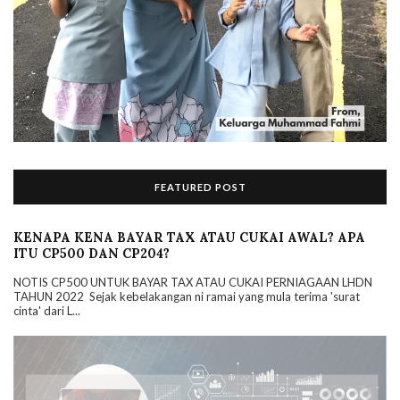
FEATURED POST
KENAPA KENA BAYAR TAX ATAU CUKAI AWAL? APA
ITU CP500 DAN CP204?
NOTIS CP500 UNTUK BAYAR TAX ATAU CUKAI PERNIAGAAN LHDN
TAHUN 2022 Sejak kebelakangan ni ramai yang mula terima 'surat
cinta' dari L...