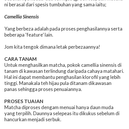
ni berasal dari spesis tumbuhan yang sama iaitu;
Camellia Sinensis
Yang berbeza adalah pada proses penghasilannya serta
beberapa ‘feature’ lain.
Jom kita tengok dimana letak perbezaannya!
CARA TANAM
Untuk menghasilkan matcha, pokok camellia sinensis di
tanam di kawasan terlindung daripada cahaya matahari.
Hal ini dapat membantu penghasilan klorofil yang lebih
tinggi. Manakala teh hijau pula ditanam dikawasan
panas sehingga proses penuaiannya.
PROSES TUAIAN
Matcha diproses dengam menuai hanya daun muda
yang terpilih. Daunnya selepeas itu dikukus sebelum di
hancurkan menjadi serbuk.