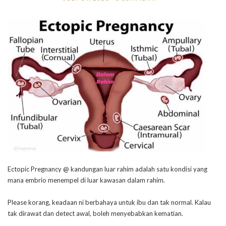
Ectopic Pregnancy @ kandungan luar rahim adalah satu kondisi yang
mana embrio menempel di luar kawasan dalam rahim.
Please korang, keadaan ni berbahaya untuk ibu dan tak normal. Kalau
tak dirawat dan detect awal, boleh menyebabkan kematian.