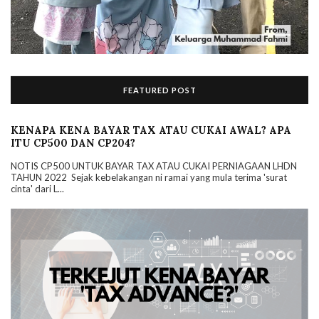
FEATURED POST
KENAPA KENA BAYAR TAX ATAU CUKAI AWAL? APA
ITU CP500 DAN CP204?
NOTIS CP500 UNTUK BAYAR TAX ATAU CUKAI PERNIAGAAN LHDN
TAHUN 2022 Sejak kebelakangan ni ramai yang mula terima 'surat
cinta' dari L...