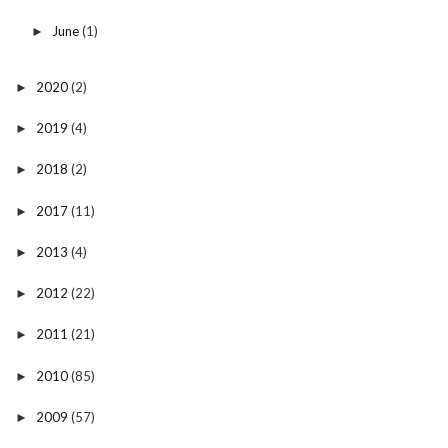
June
(1)
►
2020
(2)
►
2019
(4)
►
2018
(2)
►
2017
(11)
►
2013
(4)
►
2012
(22)
►
2011
(21)
►
2010
(85)
►
2009
(57)
►