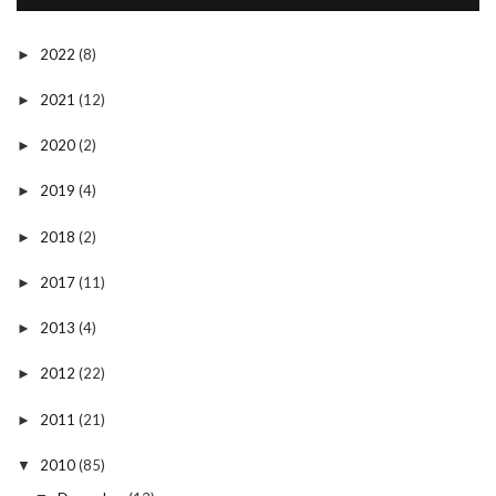
2022
(8)
►
2021
(12)
►
2020
(2)
►
2019
(4)
►
2018
(2)
►
2017
(11)
►
2013
(4)
►
2012
(22)
►
2011
(21)
►
2010
(85)
▼