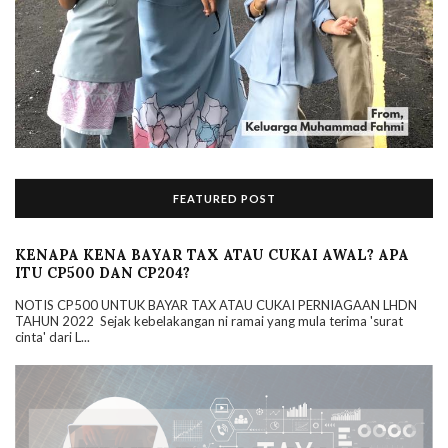
FEATURED POST
KENAPA KENA BAYAR TAX ATAU CUKAI AWAL? APA
ITU CP500 DAN CP204?
NOTIS CP500 UNTUK BAYAR TAX ATAU CUKAI PERNIAGAAN LHDN
TAHUN 2022 Sejak kebelakangan ni ramai yang mula terima 'surat
cinta' dari L...