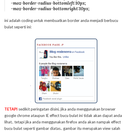
-moz-border-radius-bottomleft:10px;
-moz-border-radius-bottomright:10px;
ini adalah coding untuk membuatkan border anda menjadi berbucu
bulat seperti ini:
TETAPI
sedikit peringatan disini, jika anda menggunakan browser
google chrome ataupun IE effect bucu bulat ini tidak akan dapat anda
lihat.. tetapi jika anda menggunakan firefox anda akan nampak effect
bucu bulat seperti gambar diatas.. gambar itu merupakan view salah