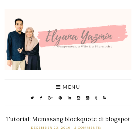
MENU
Tutorial: Memasang blockquote di blogspot
DECEMBER 23, 2010
2 COMMENTS: