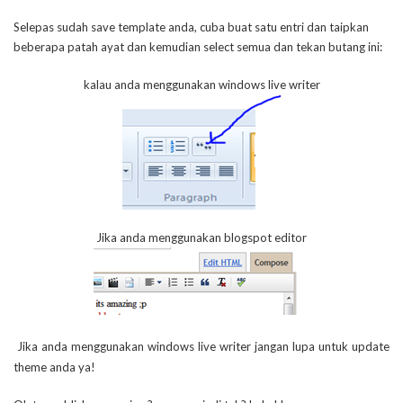
Selepas sudah save template anda, cuba buat satu entri dan taipkan
beberapa patah ayat dan kemudian select semua dan tekan butang ini:
kalau anda menggunakan windows live writer
Jika anda menggunakan blogspot editor
Jika anda menggunakan windows live writer jangan lupa untuk update
theme anda ya!