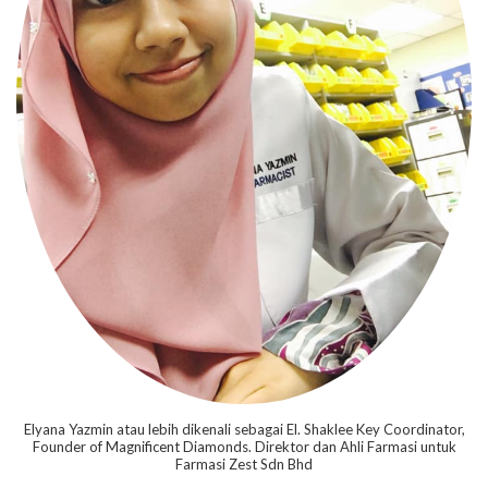
Elyana Yazmin atau lebih dikenali sebagai El. Shaklee Key Coordinator,
Founder of Magnificent Diamonds. Direktor dan Ahli Farmasi untuk
Farmasi Zest Sdn Bhd