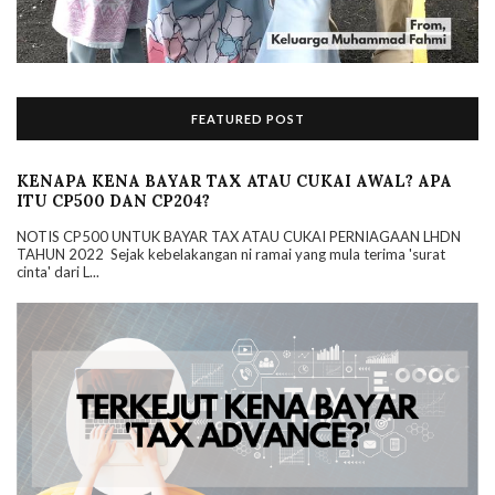
FEATURED POST
KENAPA KENA BAYAR TAX ATAU CUKAI AWAL? APA
ITU CP500 DAN CP204?
NOTIS CP500 UNTUK BAYAR TAX ATAU CUKAI PERNIAGAAN LHDN
TAHUN 2022 Sejak kebelakangan ni ramai yang mula terima 'surat
cinta' dari L...