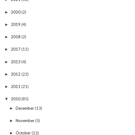
2020
(2)
►
2019
(4)
►
2018
(2)
►
2017
(11)
►
2013
(4)
►
2012
(22)
►
2011
(21)
►
2010
(85)
▼
December
(13)
►
November
(5)
►
October
(12)
►