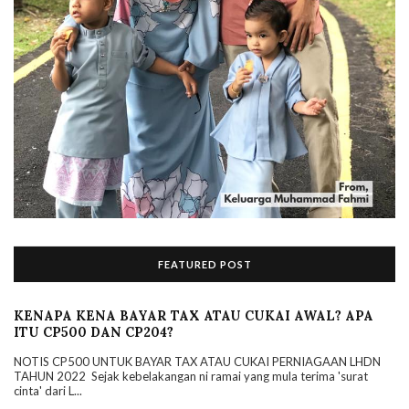
FEATURED POST
KENAPA KENA BAYAR TAX ATAU CUKAI AWAL? APA
ITU CP500 DAN CP204?
NOTIS CP500 UNTUK BAYAR TAX ATAU CUKAI PERNIAGAAN LHDN
TAHUN 2022 Sejak kebelakangan ni ramai yang mula terima 'surat
cinta' dari L...