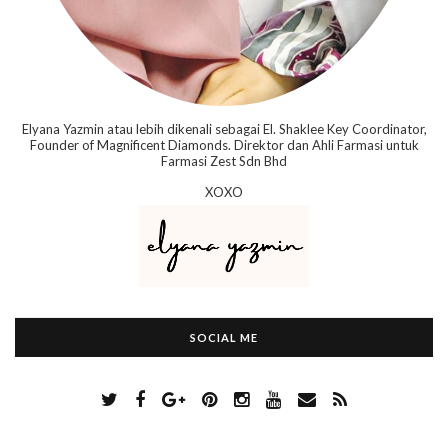
Elyana Yazmin atau lebih dikenali sebagai El. Shaklee Key Coordinator,
Founder of Magnificent Diamonds. Direktor dan Ahli Farmasi untuk
Farmasi Zest Sdn Bhd
XOXO
SOCIAL ME