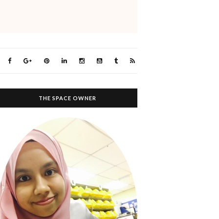
THE SPACE OWNER