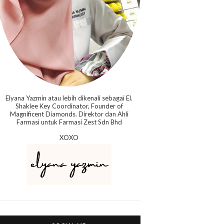
Elyana Yazmin atau lebih dikenali sebagai El.
Shaklee Key Coordinator, Founder of
Magnificent Diamonds. Direktor dan Ahli
Farmasi untuk Farmasi Zest Sdn Bhd
XOXO