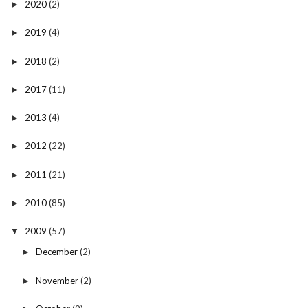
2020
(2)
►
2019
(4)
►
2018
(2)
►
2017
(11)
►
2013
(4)
►
2012
(22)
►
2011
(21)
►
2010
(85)
►
2009
(57)
▼
December
(2)
►
November
(2)
►