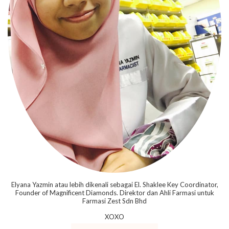
Elyana Yazmin atau lebih dikenali sebagai El. Shaklee Key Coordinator,
Founder of Magnificent Diamonds. Direktor dan Ahli Farmasi untuk
Farmasi Zest Sdn Bhd
XOXO