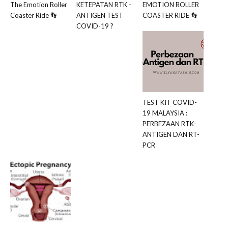
The Emotion Roller
KETEPATAN RTK -
EMOTION ROLLER
Coaster Ride 👣
ANTIGEN TEST
COASTER RIDE 👣
COVID-19 ?
TEST KIT COVID-
19 MALAYSIA :
PERBEZAAN RTK-
ANTIGEN DAN RT-
PCR