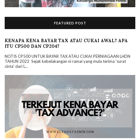
FEATURED POST
KENAPA KENA BAYAR TAX ATAU CUKAI AWAL? APA
ITU CP500 DAN CP204?
NOTIS CP500 UNTUK BAYAR TAX ATAU CUKAI PERNIAGAAN LHDN
TAHUN 2022 Sejak kebelakangan ni ramai yang mula terima 'surat
cinta' dari L...